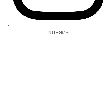
INSTAGRAM