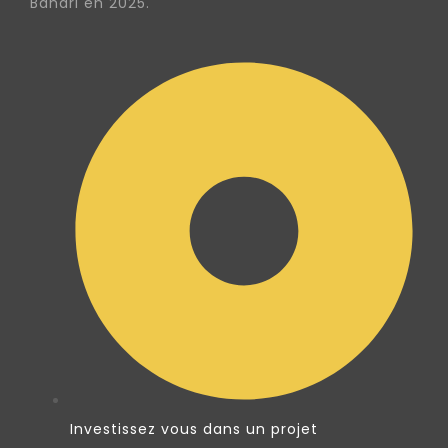
Bahari en 2025.
Investissez vous dans un projet