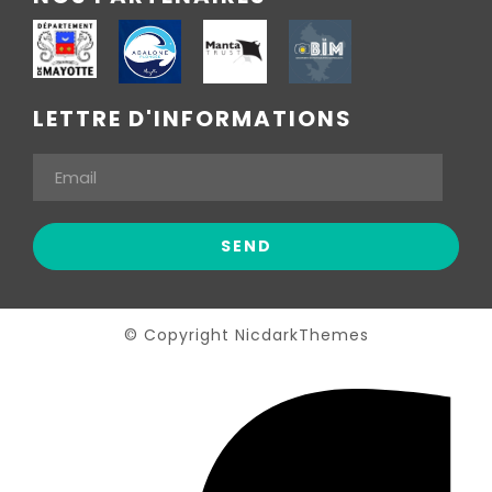
LETTRE D'INFORMATIONS
© Copyright NicdarkThemes