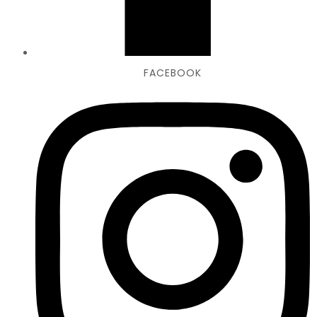
FACEBOOK