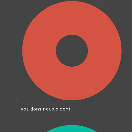
Vos dons nous aident