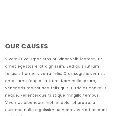
OUR CAUSES
Vivamus volutpat eros pulvinar velit laoreet, sit
amet egestas erat dignissim. Sed quis rutrum
tellus, sit amet viverra felis. Cras sagittis sem sit
amet urna feugiat rutrum. Nam nulla ipsum,
venenatis malesuada felis quis, ultricies convallis
neque. Pellentesque tristique fringilla tempus.
Vivamus bibendum nibh in dolor pharetra, a
euismod nulla dignissim. Aenean viverra tincidunt