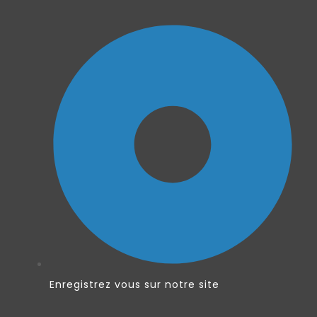
Enregistrez vous sur notre site